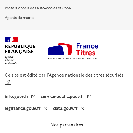
Professionnels des auto-écoles et CSSR
Agents de mairie
RÉPUBLIQUE
FRANÇAISE
Ce site est édité par l’
Agence nationale des titres sécurisés
info.gouv.fr
service-public.gouv.fr
legifrance.gouv.fr
data.gouv.fr
Nos partenaires