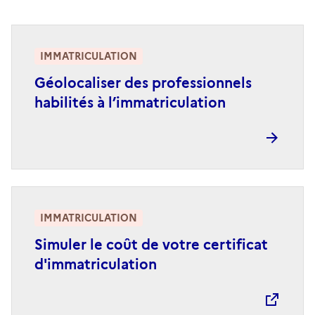
IMMATRICULATION
Géolocaliser des professionnels
habilités à l’immatriculation
IMMATRICULATION
Simuler le coût de votre certificat
d'immatriculation