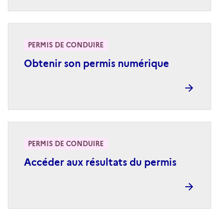
PERMIS DE CONDUIRE
Obtenir son permis numérique
PERMIS DE CONDUIRE
Accéder aux résultats du permis