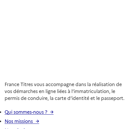
France Titres vous accompagne dans la réalisation de
vos démarches en ligne liées à l’immatriculation, le
permis de conduire, la carte d’identité et le passeport.
Qui sommes-nous ?
Nos missions