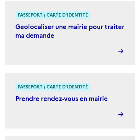
PASSEPORT / CARTE D'IDENTITÉ
Geolocaliser une mairie pour traiter
ma demande
PASSEPORT / CARTE D'IDENTITÉ
Prendre rendez-vous en mairie