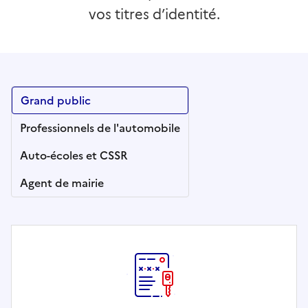
vos titres d’identité.
Grand public
Professionnels de l'automobile
Auto-écoles et CSSR
Agent de mairie