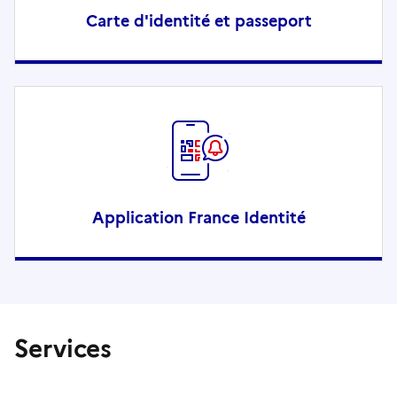
Carte d'identité et passeport
Application France Identité
Services