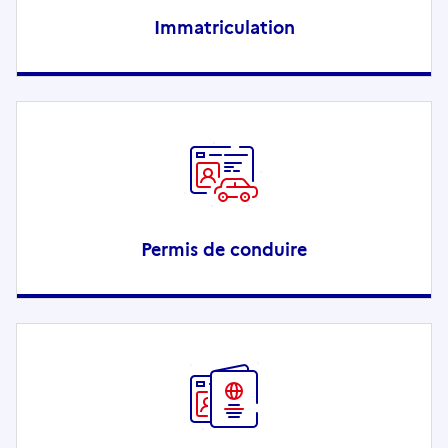
Immatriculation
Permis de conduire