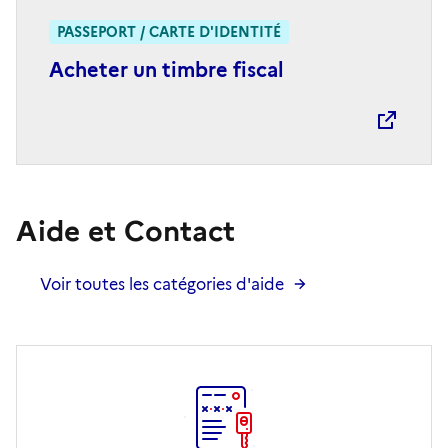
PASSEPORT / CARTE D'IDENTITÉ
Acheter un timbre fiscal
Aide et Contact
Voir toutes les catégories d'aide