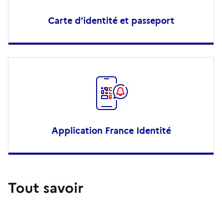
Carte d’identité et passeport
Application France Identité
Tout savoir