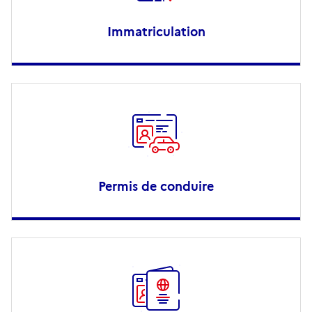
Immatriculation
Permis de conduire