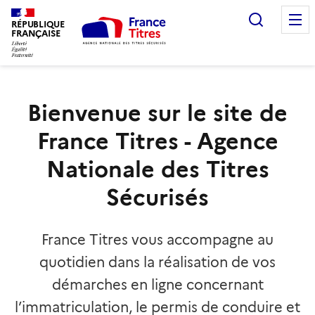
Recherc
RÉPUBLIQUE
FRANÇAISE
Bienvenue sur le site de
France Titres - Agence
Nationale des Titres
Sécurisés
France Titres vous accompagne au
quotidien dans la réalisation de vos
démarches en ligne concernant
l’immatriculation, le permis de conduire et